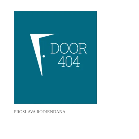
PROSLAVA RODJENDANA