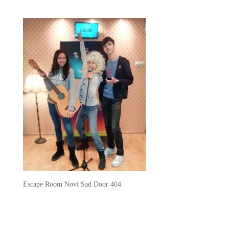
Escape Room Novi Sad Door 404