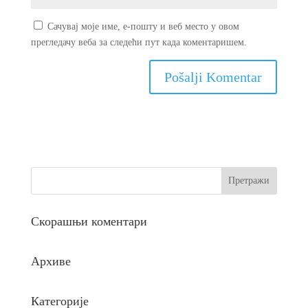
Сачувај моје име, е-пошту и веб место у овом
прегледачу веба за следећи пут када коментаришем.
Скорашњи коментари
Архиве
Категорије