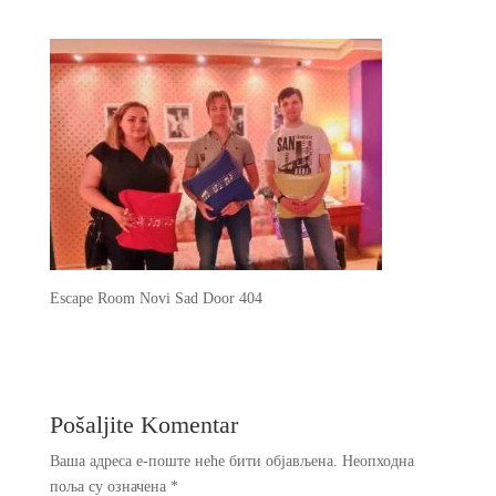
Escape Room Novi Sad Door 404
Pošaljite Komentar
Ваша адреса е-поште неће бити објављена.
Неопходна
поља су означена
*