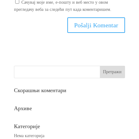
Сачувај моје име, е-пошту и веб место у овом
прегледачу веба за следећи пут када коментаришем.
Скорашњи коментари
Архиве
Категорије
Нема категорија