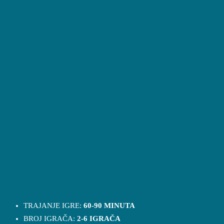
TRAJANJE IGRE:
60-90 MINUTA
BROJ IGRAČA:
2-6 IGRAČA