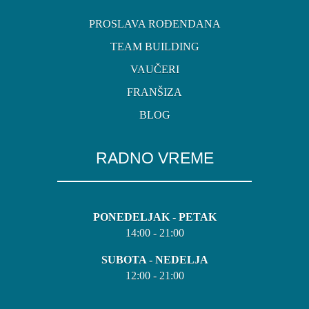
PROSLAVA ROĐENDANA
TEAM BUILDING
VAUČERI
FRANŠIZA
BLOG
RADNO VREME
PONEDELJAK - PETAK
14:00 - 21:00
SUBOTA - NEDELJA
12:00 - 21:00