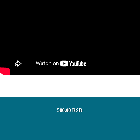
500,00 RSD