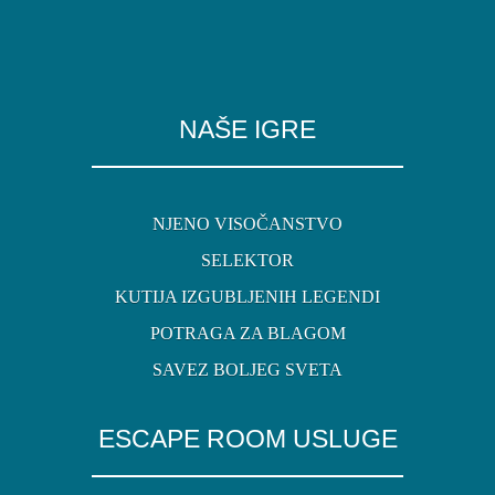
NAŠE IGRE
NJENO VISOČANSTVO
SELEKTOR
KUTIJA IZGUBLJENIH LEGENDI
POTRAGA ZA BLAGOM
SAVEZ BOLJEG SVETA
ESCAPE ROOM USLUGE