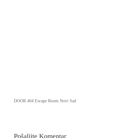
DOOR 404 Escape Room Novi Sad
Pošaljite Komentar