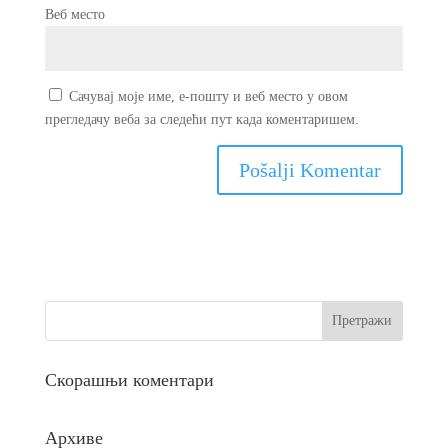
Веб место
Сачувај моје име, е-пошту и веб место у овом
прегледачу веба за следећи пут када коментаришем.
Скорашњи коментари
Архиве