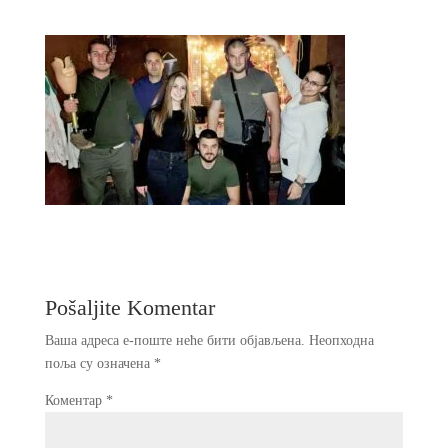
Pošaljite Komentar
Ваша адреса е-поште неће бити објављена.
Неопходна
поља су означена
*
Коментар
*